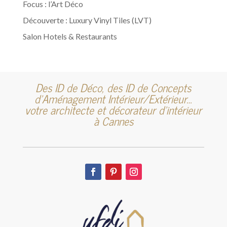
Focus : l’Art Déco
Découverte : Luxury Vinyl Tiles (LVT)
Salon Hotels & Restaurants
Des ID de Déco, des ID de Concepts
d’Aménagement Intérieur/Extérieur…
votre architecte et décorateur d’intérieur
à Cannes