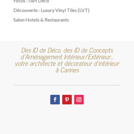
Focus : l’Art Déco
Découverte : Luxury Vinyl Tiles (LVT)
Salon Hotels & Restaurants
Des ID de Déco, des ID de Concepts
d’Aménagement Intérieur/Extérieur…
votre architecte et décorateur d’intérieur
à Cannes