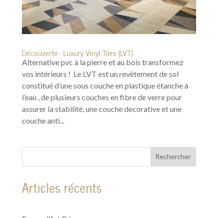
Découverte : Luxury Vinyl Tiles (LVT)
Alternative pvc à la pierre et au bois transformez
vos intérieurs ! Le LVT est un revêtement de sol
constitué d’une sous couche en plastique étanche à
l’eau , de plusieurs couches en fibre de verre pour
assurer la stabilité, une couche decorative et une
couche anti...
Rechercher
Articles récents