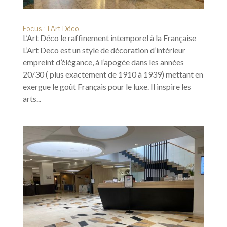
Focus : l’Art Déco
L’Art Déco le raffinement intemporel à la Française
L’Art Deco est un style de décoration d’intérieur
empreint d’élégance, à l’apogée dans les années
20/30 ( plus exactement de 1910 à 1939) mettant en
exergue le goût Français pour le luxe. Il inspire les
arts...