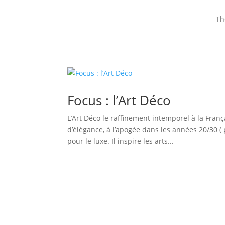
Th
Focus : l’Art Déco
L’Art Déco le raffinement intemporel à la Franç
d’élégance, à l’apogée dans les années 20/30 (
pour le luxe. Il inspire les arts...