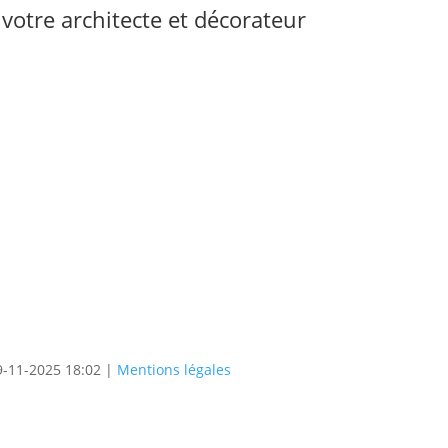
otre architecte et décorateur
9-11-2025 18:02 |
Mentions légales