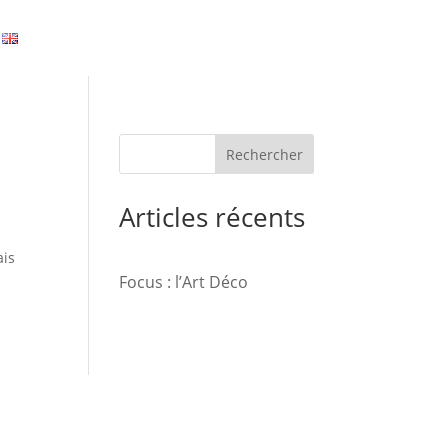
Rechercher
Articles récents
ais
Focus : l’Art Déco