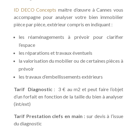
ID DECO Concepts
maitre d’œuvre à Cannes vous
accompagne pour analyser votre bien immobilier
pièce par pièce, extérieur compris en indiquant :
les réaménagements à prévoir pour clarifier
l’espace
les réparations et travaux éventuels
la valorisation du mobilier ou de certaines pièces à
prévoir
les travaux d’embellissements extérieurs
Tarif Diagnostic
: 3 € au m2 et peut faire l’objet
d’un forfait en fonction de la taille du bien à analyser
(int/ext)
Tarif Prestation clefs en main :
sur devis à l’issue
du diagnostic