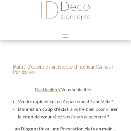
Maitre d’œuvre et architecte d’intérieur Cannes |
Particuliers
Particuliers
Vous souhaitez …
Vendre rapidement un Appartement ? une Villa ?
Donnez un coup d’éclat
à votre bien pour
créer
le coup de cœur
chez vos futurs acquéreurs
?
un
Diagnostic
ou une
Prestation clefs en main
…