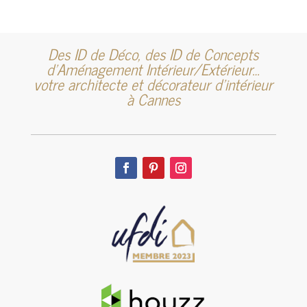
Des ID de Déco, des ID de Concepts
d’Aménagement Intérieur/Extérieur…
votre architecte et décorateur d’intérieur
à Cannes